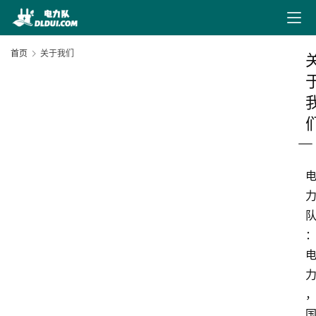
首页
关于我们