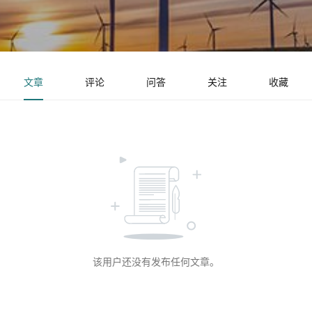
文章
评论
问答
关注
收藏
该用户还没有发布任何文章。