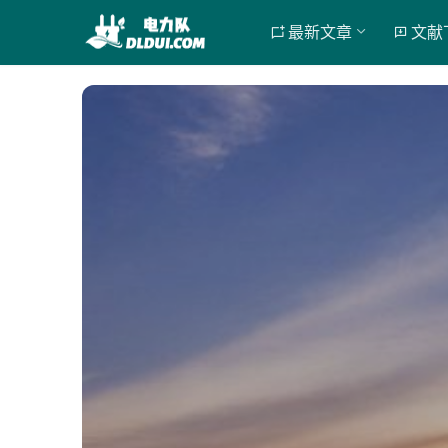
最新文章
文献