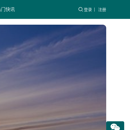
热门快讯
登录
注册