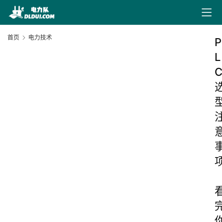
首页
电力技术
P
L