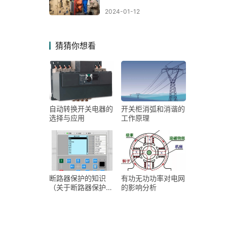
2024-01-12
猜猜你想看
自动转换开关电器的
开关柜消弧和消谐的
选择与应用
工作原理
断路器保护的知识
有功无功功率对电网
（关于断路器保护的
的影响分析
知识你知道吗）