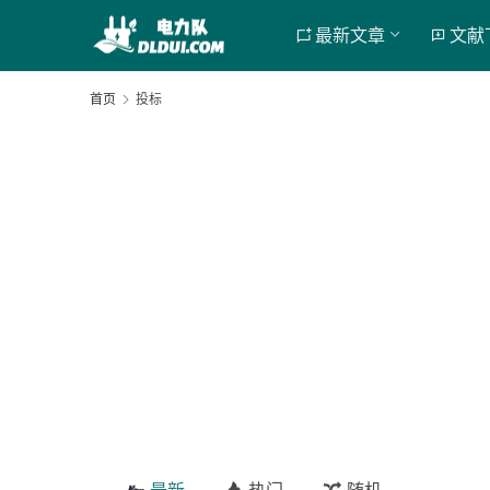
最新文章
文献
首页
投标