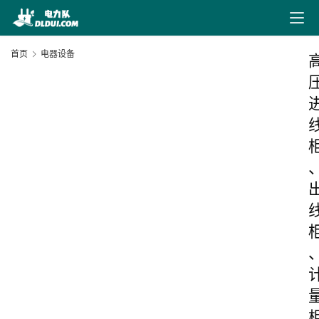
首页
电器设备