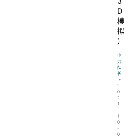
3
D
模
拟
）
电
力
队
长
•
2
0
2
1
-
1
0
-
0