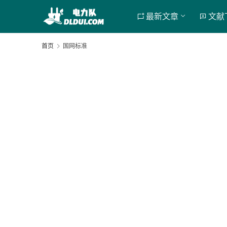
最新文章
文献
首页
国网标准