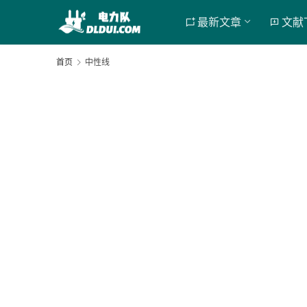
最新文章
文献
首页
中性线