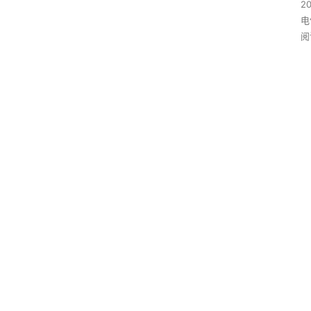
20
电
阅