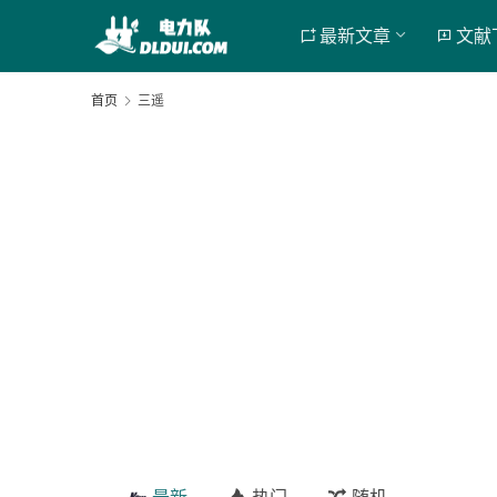
最新文章
文献
首页
三遥